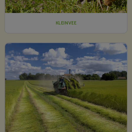
KLEINVEE