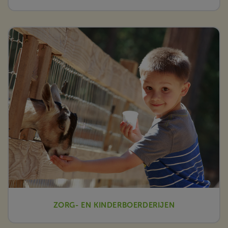
ZORG- EN KINDERBOERDERIJEN