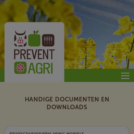
Prevent
Agri
HANDIGE DOCUMENTEN EN
DOWNLOADS