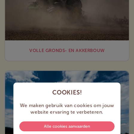
VOLLE GRONDS- EN AKKERBOUW
COOKIES!
We maken gebruik van cookies om jouw
website ervaring te verbeteren.
Alle cookies aanvaarden