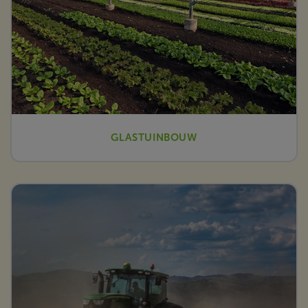
GLASTUINBOUW