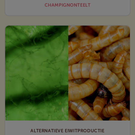
CHAMPIGNONTEELT
ALTERNATIEVE EIWITPRODUCTIE