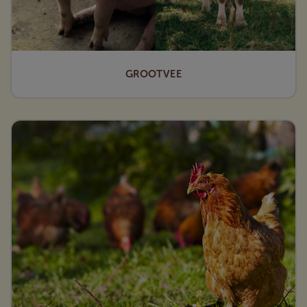
GROOTVEE