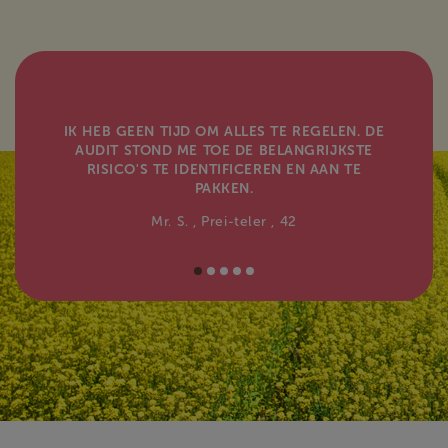
IK HEB GEEN TIJD OM ALLES TE REGELEN. DE
AUDIT STOND ME TOE DE BELANGRIJKSTE
RISICO'S TE IDENTIFICEREN EN AAN TE
PAKKEN.
Mr. S.
, Prei-teler
, 42