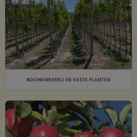
BOOMKWEKERIJ EN VASTE PLANTEN