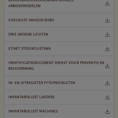
BEVOEGDHEIDSVERKLARING MOBIELE
ARBEIDSMIDDELEN
CHECKLIST INHOUD EHBO
DRIE GROENE LICHTEN
ETIKET STOOKOLIETANK
IDENTIFICATIEDOCUMENT DIENST VOOR PREVENTIE EN
BESCHERMING
IN- EN UITREGISTER FYTOPRODUCTEN
INVENTARISLIJST LADDERS
INVENTARISLIJST MACHINES