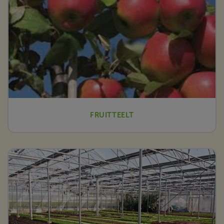
FRUITTEELT