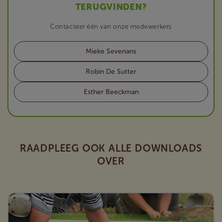
TERUGVINDEN?
Contacteer één van onze medewerkers
Mieke Sevenans
Robin De Sutter
Esther Beeckman
RAADPLEEG OOK ALLE DOWNLOADS
OVER