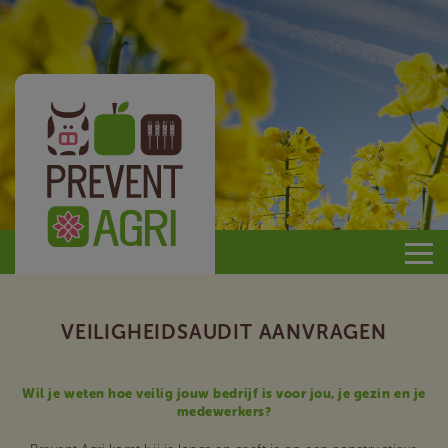
Prevent
Agri
VEILIGHEIDSAUDIT AANVRAGEN
Wil je weten hoe veilig jouw bedrijf is voor jou, je gezin en je
medewerkers?