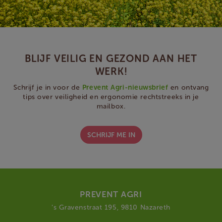
BLIJF VEILIG EN GEZOND AAN HET
WERK!
Schrijf je in voor de
Prevent Agri-nieuwsbrief
en ontvang
tips over veiligheid en ergonomie rechtstreeks in je
mailbox.
SCHRIJF ME IN
PREVENT AGRI
‘s Gravenstraat 195, 9810 Nazareth