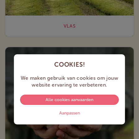
VLAS
COOKIES!
We maken gebruik van cookies om jouw
website ervaring te verbeteren.
Alle cookies aanvaarden
Aanpassen