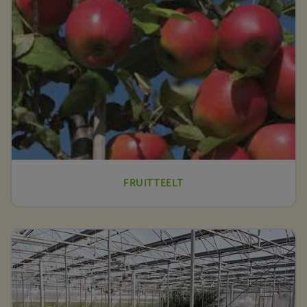
FRUITTEELT