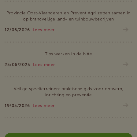
Provincie Oost-Vlaanderen en Prevent Agri zetten samen in
op brandveilige land- en tuinbouwbedrijven
12/06/2026
Lees meer
Tips werken in de hitte
25/06/2025
Lees meer
Veilige speelterreinen: praktische gids voor ontwerp,
inrichting en preventie
19/05/2026
Lees meer