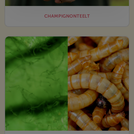
CHAMPIGNONTEELT