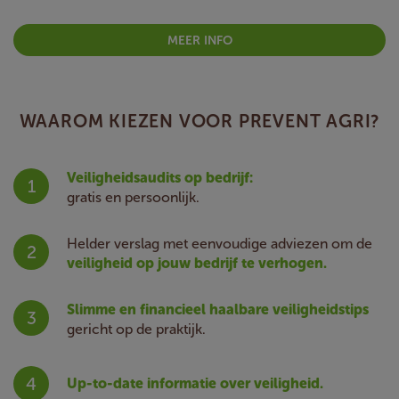
MEER INFO
WAAROM KIEZEN VOOR PREVENT AGRI?
Veiligheidsaudits op bedrijf:
gratis en persoonlijk.
Helder verslag met eenvoudige adviezen om de
veiligheid op jouw bedrijf te verhogen.
Slimme en financieel haalbare veiligheidstips
gericht op de praktijk.
Up-to-date informatie over veiligheid.