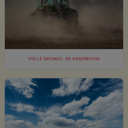
VOLLE GRONDS- EN AKKERBOUW