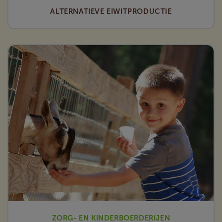
ALTERNATIEVE EIWITPRODUCTIE
ZORG- EN KINDERBOERDERIJEN