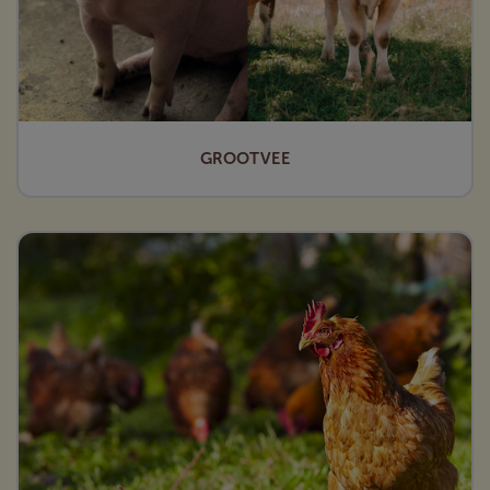
GROOTVEE