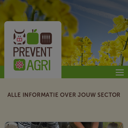
Prevent
Agri
ALLE INFORMATIE OVER JOUW SECTOR