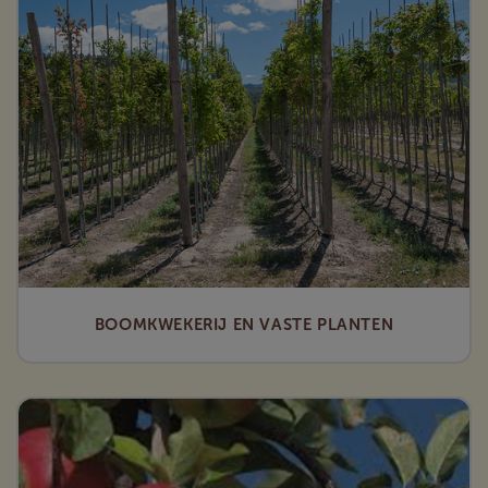
BOOMKWEKERIJ EN VASTE PLANTEN