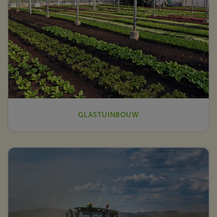
GLASTUINBOUW