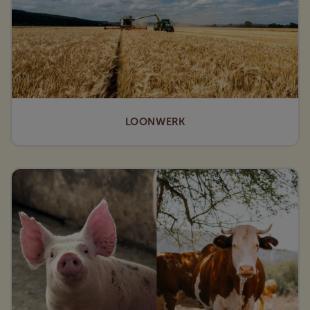
LOONWERK