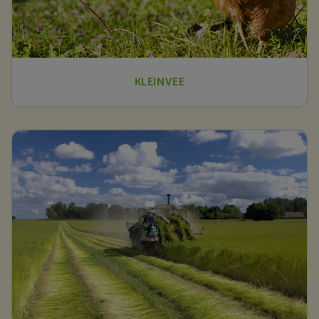
KLEINVEE