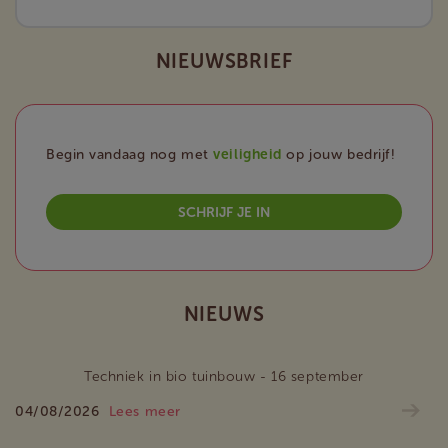
NIEUWSBRIEF
Begin vandaag nog met
veiligheid
op jouw bedrijf!
SCHRIJF JE IN
NIEUWS
Techniek in bio tuinbouw - 16 september
04/08/2026
Lees meer