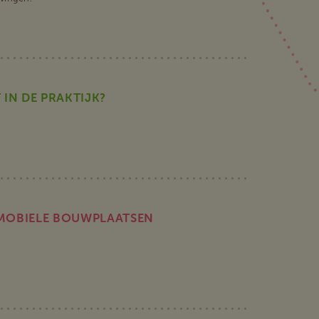
 IN DE PRAKTIJK?
N MOBIELE BOUWPLAATSEN