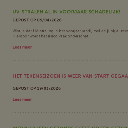
UV-STRALEN AL IN VOORJAAR SCHADELIJK!
GEPOST OP 09/04/2026
Wist je dat UV-straling in het voorjaar (april, mei en juni) al ze
Hierdoor wordt het risico vaak onderschat.
Lees meer
HET TEKENSEIZOEN IS WEER VAN START GEGAA
GEPOST OP 19/03/2026
Lees meer