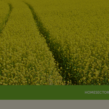
HOME
SECTO