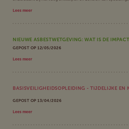
Lees meer
NIEUWE ASBESTWETGEVING: WAT IS DE IMPACT
GEPOST OP 12/05/2026
Lees meer
BASISVEILIGHEIDSOPLEIDING - TIJDELIJKE E
GEPOST OP 13/04/2026
Lees meer