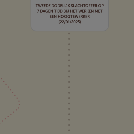
TWEEDE DODELIJK SLACHTOFFER OP
7 DAGEN TIJD BIJ HET WERKEN MET
EEN HOOGTEWERKER
(22/01/2025)