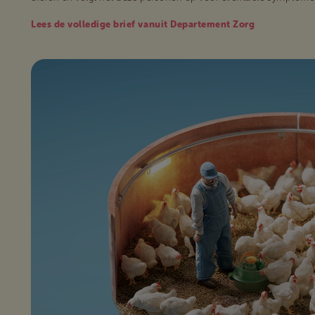
Lees de volledige brief vanuit Departement Zorg