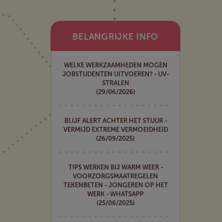
BELANGRIJKE INFO
WELKE WERKZAAMHEDEN MOGEN
JOBSTUDENTEN UITVOEREN? - UV-
STRALEN
(29/06/2026)
BLIJF ALERT ACHTER HET STUUR -
VERMIJD EXTREME VERMOEIDHEID
(26/09/2025)
TIPS WERKEN BIJ WARM WEER -
VOORZORGSMAATREGELEN
TEKENBETEN - JONGEREN OP HET
WERK - WHATSAPP
(25/06/2025)