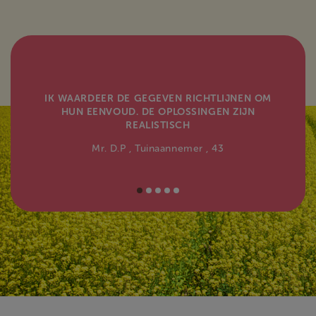
IK WAARDEER DE GEGEVEN RICHTLIJNEN OM
HUN EENVOUD. DE OPLOSSINGEN ZIJN
REALISTISCH
Mr. D.P
, Tuinaannemer
, 43