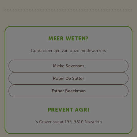
MEER WETEN?
Contacteer één van onze medewerkers
Mieke Sevenans
Robin De Sutter
Esther Beeckman
PREVENT AGRI
‘s Gravenstraat 195, 9810 Nazareth