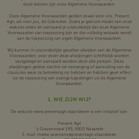
deze teksten zijn onze Algemene Voorwaarden.
Deze Algemene Voorwaarden gelden zowel voor ons, Prevent
Agri, als voor jou, de Gebruiker. Zodra je gebruik maakt van onze
website erken en aanvaard je uitdrukkelijk dat onze Algemene
Voorwaarden van toepassing zijn en dat volledig verzaakt wordt
aan de toepassing van eigen Algemene Voorwaarden.
Wij kunnen in uitzonderlijke gevallen afwijken van de Algemene
Voorwaarden, voor zover deze afwijkingen schriftelijk worden
vastgelegd en aanvaard worden door alle partijen. Deze
afwijkingen gelden slechts ter vervanging of aanvulling van de
clausules waar ze betrekking op hebben en hebben geen effect
op de toepassing van overige bepalingen uit de Algemene
Voorwaarden.
1. WIE ZIJN WIJ?
De website www.preventagri.vlaanderen is een initiatief van:
Prevent Agri
’s Gravenstraat 195, 9810 Nazareth
E-mail: mieke.sevenans@preventagri.vlaanderen