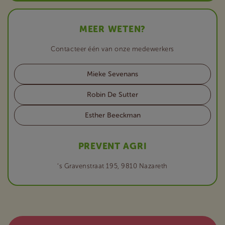
MEER WETEN?
Contacteer één van onze medewerkers
Mieke Sevenans
Robin De Sutter
Esther Beeckman
PREVENT AGRI
‘s Gravenstraat 195, 9810 Nazareth