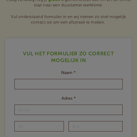
stap naar een duurzamer werkritme.
Vul onderstaand formulier in en wij nemen zo snel mogelijk
contact op om een afspraak te maken.
VUL HET FORMULIER ZO CORRECT
MOGELIJK IN
Naam *
Adres *
Straat
Nr.
Bus