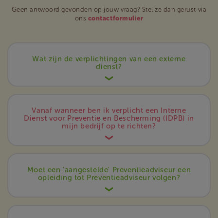
Geen antwoord gevonden op jouw vraag? Stel ze dan gerust via
ons
contactformulier
Wat zijn de verplichtingen van een externe
dienst?
Vanaf wanneer ben ik verplicht een Interne
Dienst voor Preventie en Bescherming (IDPB) in
mijn bedrijf op te richten?
Moet een 'aangestelde' Preventieadviseur een
opleiding tot Preventieadviseur volgen?