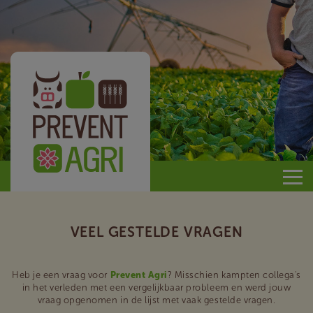
Prevent
Agri
VEEL GESTELDE VRAGEN
Heb je een vraag voor
Prevent Agri
? Misschien kampten collega's
in het verleden met een vergelijkbaar probleem en werd jouw
vraag opgenomen in de lijst met vaak gestelde vragen.