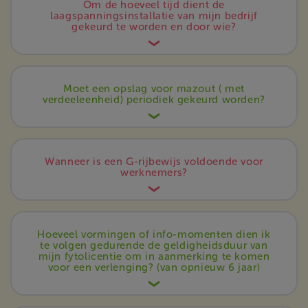
Om de hoeveel tijd dient de
laagspanningsinstallatie van mijn bedrijf
gekeurd te worden en door wie?
Moet een opslag voor mazout ( met
verdeeleenheid) periodiek gekeurd worden?
Wanneer is een G-rijbewijs voldoende voor
werknemers?
Hoeveel vormingen of info-momenten dien ik
te volgen gedurende de geldigheidsduur van
mijn fytolicentie om in aanmerking te komen
voor een verlenging? (van opnieuw 6 jaar)