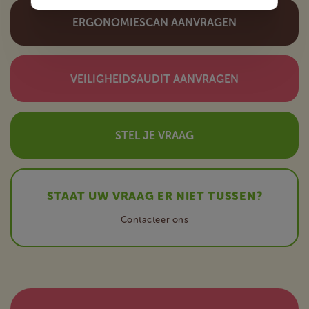
ERGONOMIESCAN AANVRAGEN
VEILIGHEIDSAUDIT AANVRAGEN
STEL JE VRAAG
STAAT UW VRAAG ER NIET TUSSEN?
Contacteer ons