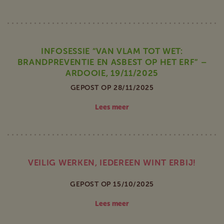
INFOSESSIE “VAN VLAM TOT WET:
BRANDPREVENTIE EN ASBEST OP HET ERF” –
ARDOOIE, 19/11/2025
GEPOST OP 28/11/2025
Lees meer
VEILIG WERKEN, IEDEREEN WINT ERBIJ!
GEPOST OP 15/10/2025
Lees meer