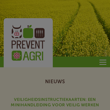
Prevent
Agri
NIEUWS
VEILIGHEIDSINSTRUCTIEKAARTEN: EEN
MINIHANDLEIDING VOOR VEILIG WERKEN