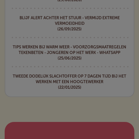
BLIJF ALERT ACHTER HET STUUR - VERMIJD EXTREME
VERMOEIDHEID
(26/09/2025)
TIPS WERKEN BIJ WARM WEER - VOORZORGSMAATREGELEN
TEKENBETEN - JONGEREN OP HET WERK - WHATSAPP
(25/06/2025)
TWEEDE DODELIJK SLACHTOFFER OP 7 DAGEN TIJD BIJ HET
WERKEN MET EEN HOOGTEWERKER
(22/01/2025)