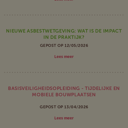
NIEUWE ASBESTWETGEVING: WAT IS DE IMPACT
IN DE PRAKTIJK?
GEPOST OP 12/05/2026
Lees meer
BASISVEILIGHEIDSOPLEIDING - TIJDELIJKE EN
MOBIELE BOUWPLAATSEN
GEPOST OP 13/04/2026
Lees meer