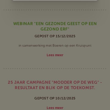
WEBINAR "EEN GEZONDE GEEST OP EEN
GEZOND ERF"
GEPOST OP 15/12/2025
in samenwerking met Boeren op een Kruispunt
Lees meer
25 JAAR CAMPAGNE "MODDER OP DE WEG" -
RESULTAAT EN BLIK OP DE TOEKOMST.
GEPOST OP 10/12/2025
Lees meer