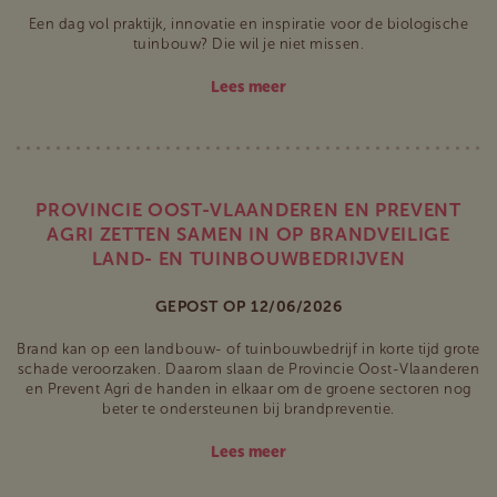
Een dag vol praktijk, innovatie en inspiratie voor de biologische
tuinbouw? Die wil je niet missen.
Lees meer
PROVINCIE OOST-VLAANDEREN EN PREVENT
AGRI ZETTEN SAMEN IN OP BRANDVEILIGE
LAND- EN TUINBOUWBEDRIJVEN
GEPOST OP 12/06/2026
Brand kan op een landbouw- of tuinbouwbedrijf in korte tijd grote
schade veroorzaken. Daarom slaan de Provincie Oost-Vlaanderen
en Prevent Agri de handen in elkaar om de groene sectoren nog
beter te ondersteunen bij brandpreventie.
Lees meer