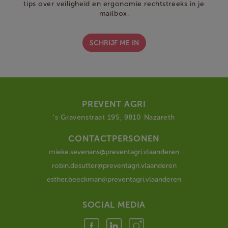
tips over veiligheid en ergonomie rechtstreeks in je
mailbox.
SCHRIJF ME IN
PREVENT AGRI
‘s Gravenstraat 195, 9810 Nazareth
CONTACTPERSONEN
mieke.sevenans@preventagri.vlaanderen
robin.desutter@preventagri.vlaanderen
esther.beeckman@preventagri.vlaanderen
SOCIAL MEDIA