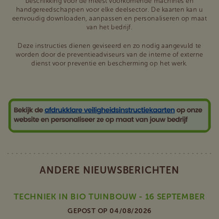
beschikking voor de meest voorkomende machines en
handgereedschappen voor elke deelsector. De kaarten kan u
eenvoudig downloaden, aanpassen en personaliseren op maat
van het bedrijf.
Deze instructies dienen geviseerd en zo nodig aangevuld te
worden door de preventieadviseurs van de interne of externe
dienst voor preventie en bescherming op het werk.
ANDERE NIEUWSBERICHTEN
TECHNIEK IN BIO TUINBOUW - 16 SEPTEMBER
GEPOST OP 04/08/2026