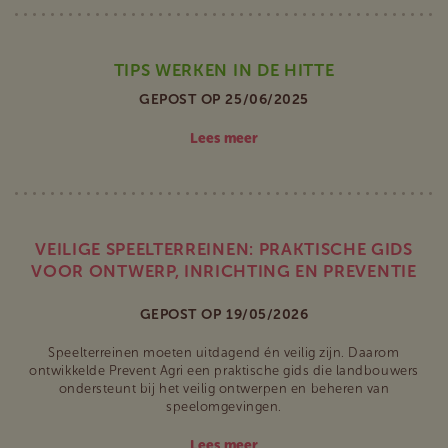
TIPS WERKEN IN DE HITTE
GEPOST OP 25/06/2025
Lees meer
VEILIGE SPEELTERREINEN: PRAKTISCHE GIDS
VOOR ONTWERP, INRICHTING EN PREVENTIE
GEPOST OP 19/05/2026
Speelterreinen moeten uitdagend én veilig zijn. Daarom
ontwikkelde Prevent Agri een praktische gids die landbouwers
ondersteunt bij het veilig ontwerpen en beheren van
speelomgevingen.
Lees meer