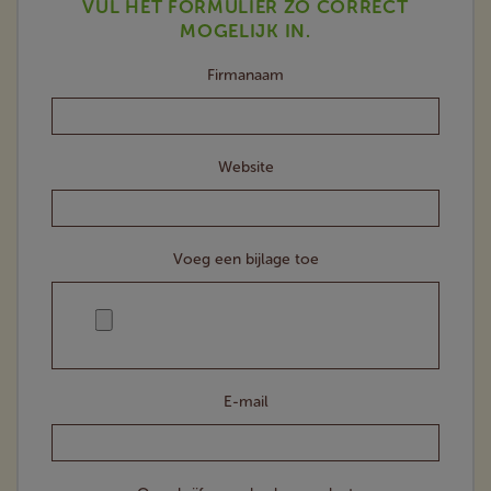
VUL HET FORMULIER ZO CORRECT
MOGELIJK IN.
Firmanaam
Website
Voeg een bijlage toe
E-mail