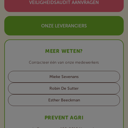
VEILIGHEIDSAUDIT AANVRAGEN
ONZE LEVERANCIERS
MEER WETEN?
Contacteer één van onze medewerkers
Mieke Sevenans
Robin De Sutter
Esther Beeckman
PREVENT AGRI