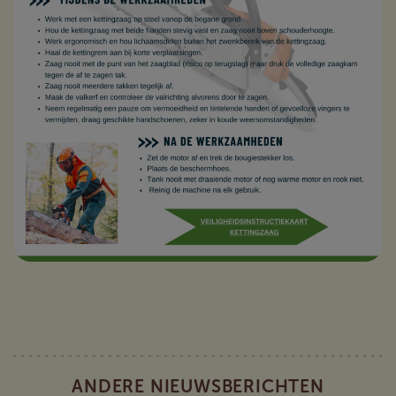
ANDERE NIEUWSBERICHTEN