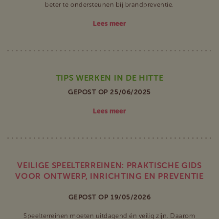
beter te ondersteunen bij brandpreventie.
Lees meer
TIPS WERKEN IN DE HITTE
GEPOST OP 25/06/2025
Lees meer
VEILIGE SPEELTERREINEN: PRAKTISCHE GIDS
VOOR ONTWERP, INRICHTING EN PREVENTIE
GEPOST OP 19/05/2026
Speelterreinen moeten uitdagend én veilig zijn. Daarom