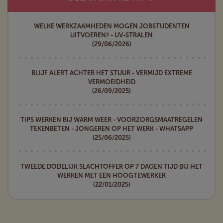
WELKE WERKZAAMHEDEN MOGEN JOBSTUDENTEN
UITVOEREN? - UV-STRALEN
(29/06/2026)
BLIJF ALERT ACHTER HET STUUR - VERMIJD EXTREME
VERMOEIDHEID
(26/09/2025)
TIPS WERKEN BIJ WARM WEER - VOORZORGSMAATREGELEN
TEKENBETEN - JONGEREN OP HET WERK - WHATSAPP
(25/06/2025)
TWEEDE DODELIJK SLACHTOFFER OP 7 DAGEN TIJD BIJ HET
WERKEN MET EEN HOOGTEWERKER
(22/01/2025)