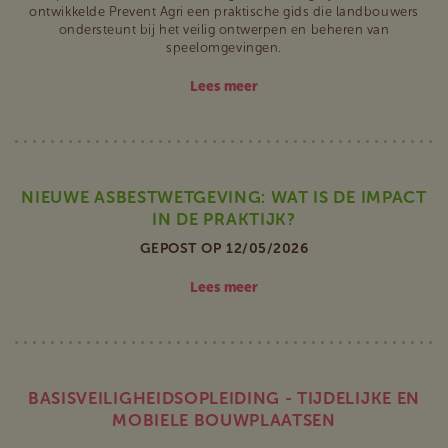
ontwikkelde Prevent Agri een praktische gids die landbouwers
ondersteunt bij het veilig ontwerpen en beheren van
speelomgevingen.
Lees meer
NIEUWE ASBESTWETGEVING: WAT IS DE IMPACT
IN DE PRAKTIJK?
GEPOST OP 12/05/2026
Lees meer
BASISVEILIGHEIDSOPLEIDING - TIJDELIJKE EN
MOBIELE BOUWPLAATSEN