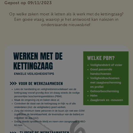
Gepost op 09/11/2023
Op welke zaken moet ik letten als ik werk met de kettingzaag?
Een goeie vraag, waarop je het antwoord kan nalezen in
onderstaande nieuwsbrief: