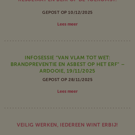
GEPOST OP 10/12/2025
Lees meer
INFOSESSIE “VAN VLAM TOT WET:
BRANDPREVENTIE EN ASBEST OP HET ERF” –
ARDOOIE, 19/11/2025
GEPOST OP 28/11/2025
Lees meer
VEILIG WERKEN, IEDEREEN WINT ERBIJ!