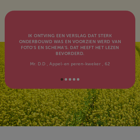
IK ONTVING EEN VERSLAG DAT STERK
ONDERBOUWD WAS EN VOORZIEN WERD VAN
FOTO'S EN SCHEMA'S. DAT HEEFT HET LEZEN
BEVORDERD.
Mr. D.D
, Appel-en peren-kweker
, 62