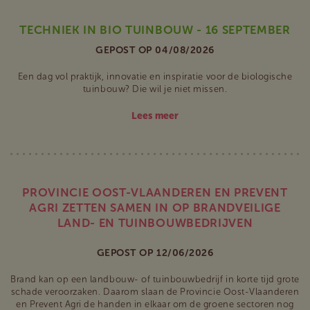
TECHNIEK IN BIO TUINBOUW - 16 SEPTEMBER
GEPOST OP 04/08/2026
Een dag vol praktijk, innovatie en inspiratie voor de biologische
tuinbouw? Die wil je niet missen.
Lees meer
PROVINCIE OOST-VLAANDEREN EN PREVENT
AGRI ZETTEN SAMEN IN OP BRANDVEILIGE
LAND- EN TUINBOUWBEDRIJVEN
GEPOST OP 12/06/2026
Brand kan op een landbouw- of tuinbouwbedrijf in korte tijd grote
schade veroorzaken. Daarom slaan de Provincie Oost-Vlaanderen
en Prevent Agri de handen in elkaar om de groene sectoren nog