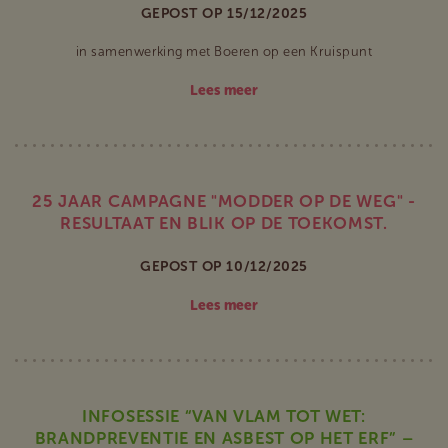
GEPOST OP 15/12/2025
in samenwerking met Boeren op een Kruispunt
Lees meer
25 JAAR CAMPAGNE "MODDER OP DE WEG" -
RESULTAAT EN BLIK OP DE TOEKOMST.
GEPOST OP 10/12/2025
Lees meer
INFOSESSIE “VAN VLAM TOT WET:
BRANDPREVENTIE EN ASBEST OP HET ERF” –