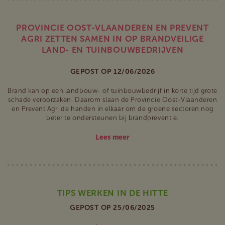
PROVINCIE OOST-VLAANDEREN EN PREVENT
AGRI ZETTEN SAMEN IN OP BRANDVEILIGE
LAND- EN TUINBOUWBEDRIJVEN
GEPOST OP 12/06/2026
Brand kan op een landbouw- of tuinbouwbedrijf in korte tijd grote
schade veroorzaken. Daarom slaan de Provincie Oost-Vlaanderen
en Prevent Agri de handen in elkaar om de groene sectoren nog
beter te ondersteunen bij brandpreventie.
Lees meer
TIPS WERKEN IN DE HITTE
GEPOST OP 25/06/2025