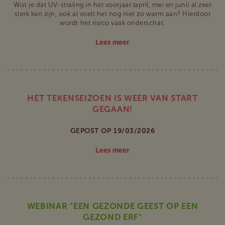
Wist je dat UV-straling in het voorjaar (april, mei en juni) al zeer
sterk kan zijn, ook al voelt het nog niet zo warm aan? Hierdoor
wordt het risico vaak onderschat.
Lees meer
HET TEKENSEIZOEN IS WEER VAN START
GEGAAN!
GEPOST OP 19/03/2026
Lees meer
WEBINAR "EEN GEZONDE GEEST OP EEN
GEZOND ERF"