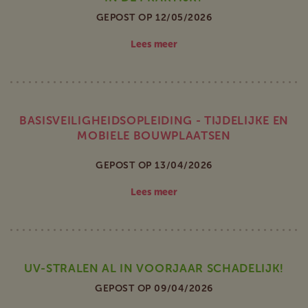
GEPOST OP 12/05/2026
Lees meer
BASISVEILIGHEIDSOPLEIDING - TIJDELIJKE EN
MOBIELE BOUWPLAATSEN
GEPOST OP 13/04/2026
Lees meer
UV-STRALEN AL IN VOORJAAR SCHADELIJK!
GEPOST OP 09/04/2026