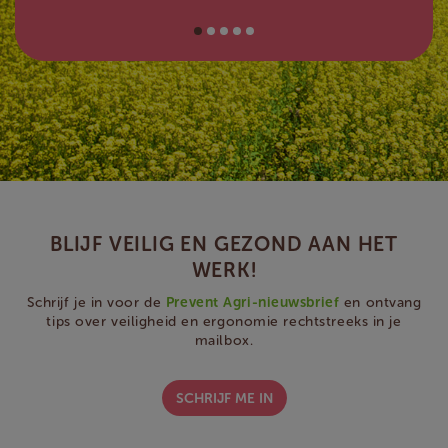
BLIJF VEILIG EN GEZOND AAN HET
WERK!
Schrijf je in voor de
Prevent Agri-nieuwsbrief
en ontvang
tips over veiligheid en ergonomie rechtstreeks in je
mailbox.
SCHRIJF ME IN