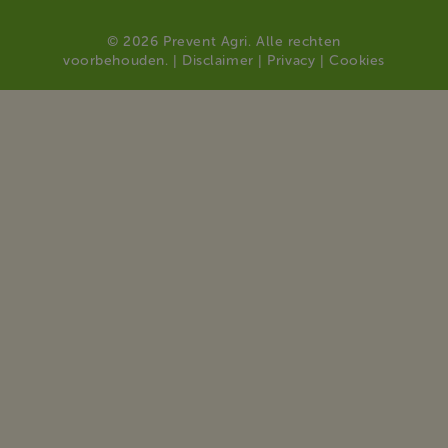
© 2026 Prevent Agri. Alle rechten
voorbehouden. |
Disclaimer
|
Privacy
|
Cookies