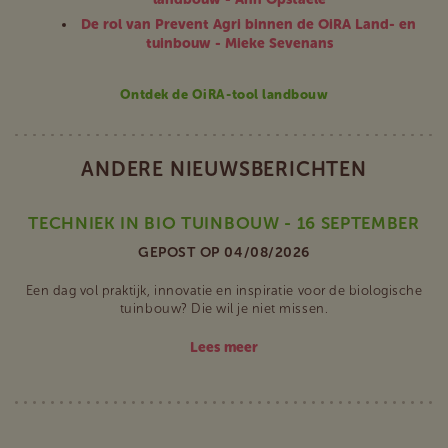
De rol van Prevent Agri binnen de OiRA Land- en
tuinbouw - Mieke Sevenans
Ontdek de OiRA-tool landbouw
ANDERE NIEUWSBERICHTEN
TECHNIEK IN BIO TUINBOUW - 16 SEPTEMBER
GEPOST OP 04/08/2026
Een dag vol praktijk, innovatie en inspiratie voor de biologische
tuinbouw? Die wil je niet missen.
Lees meer