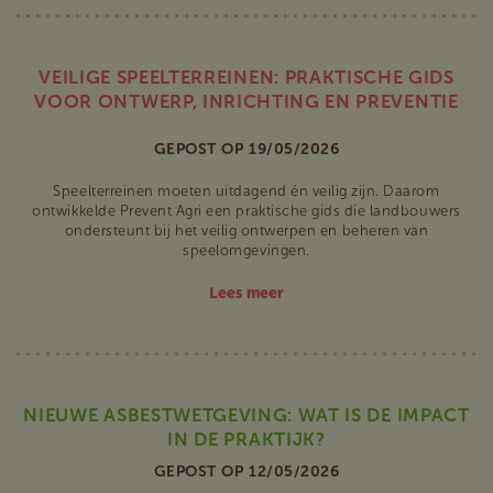
VEILIGE SPEELTERREINEN: PRAKTISCHE GIDS
VOOR ONTWERP, INRICHTING EN PREVENTIE
GEPOST OP 19/05/2026
Speelterreinen moeten uitdagend én veilig zijn. Daarom
ontwikkelde Prevent Agri een praktische gids die landbouwers
ondersteunt bij het veilig ontwerpen en beheren van
speelomgevingen.
Lees meer
NIEUWE ASBESTWETGEVING: WAT IS DE IMPACT
IN DE PRAKTIJK?
GEPOST OP 12/05/2026