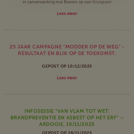
in samenwerking met Boeren op een Kruispunt
Lees meer
25 JAAR CAMPAGNE "MODDER OP DE WEG" -
RESULTAAT EN BLIK OP DE TOEKOMST.
GEPOST OP 10/12/2025
Lees meer
INFOSESSIE “VAN VLAM TOT WET:
BRANDPREVENTIE EN ASBEST OP HET ERF” –
ARDOOIE, 19/11/2025
GEPOST OP 28/11/2025