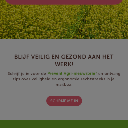
BLIJF VEILIG EN GEZOND AAN HET
WERK!
Schrijf je in voor de
Prevent Agri-nieuwsbrief
en ontvang
tips over veiligheid en ergonomie rechtstreeks in je
mailbox.
SCHRIJF ME IN