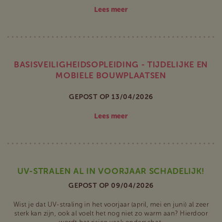
Lees meer
BASISVEILIGHEIDSOPLEIDING - TIJDELIJKE EN
MOBIELE BOUWPLAATSEN
GEPOST OP 13/04/2026
Lees meer
UV-STRALEN AL IN VOORJAAR SCHADELIJK!
GEPOST OP 09/04/2026
Wist je dat UV-straling in het voorjaar (april, mei en juni) al zeer
sterk kan zijn, ook al voelt het nog niet zo warm aan? Hierdoor