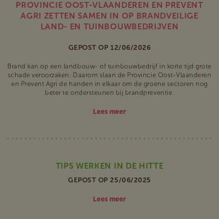
PROVINCIE OOST-VLAANDEREN EN PREVENT
AGRI ZETTEN SAMEN IN OP BRANDVEILIGE
LAND- EN TUINBOUWBEDRIJVEN
GEPOST OP 12/06/2026
Brand kan op een landbouw- of tuinbouwbedrijf in korte tijd grote
schade veroorzaken. Daarom slaan de Provincie Oost-Vlaanderen
en Prevent Agri de handen in elkaar om de groene sectoren nog
beter te ondersteunen bij brandpreventie.
Lees meer
TIPS WERKEN IN DE HITTE
GEPOST OP 25/06/2025
Lees meer