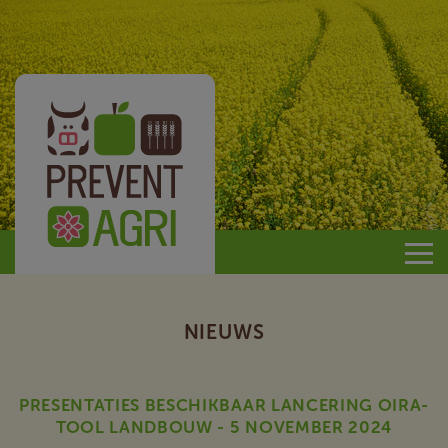
Prevent
Agri
NIEUWS
PRESENTATIES BESCHIKBAAR LANCERING OIRA-
TOOL LANDBOUW - 5 NOVEMBER 2024