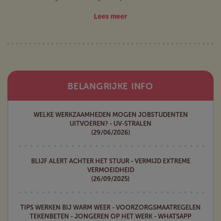
Lees meer
BELANGRIJKE INFO
WELKE WERKZAAMHEDEN MOGEN JOBSTUDENTEN
UITVOEREN? - UV-STRALEN
(29/06/2026)
BLIJF ALERT ACHTER HET STUUR - VERMIJD EXTREME
VERMOEIDHEID
(26/09/2025)
TIPS WERKEN BIJ WARM WEER - VOORZORGSMAATREGELEN
TEKENBETEN - JONGEREN OP HET WERK - WHATSAPP