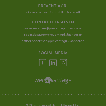
PREVENT AGRI
‘s Gravenstraat 195, 9810 Nazareth
CONTACTPERSONEN
mieke.sevenans@preventagri.vlaanderen
robin.desutter@preventagri.vlaanderen
esther.beeckman@preventagri.vlaanderen
SOCIAL MEDIA
© 2026 Prevent Agri. Alle rechten