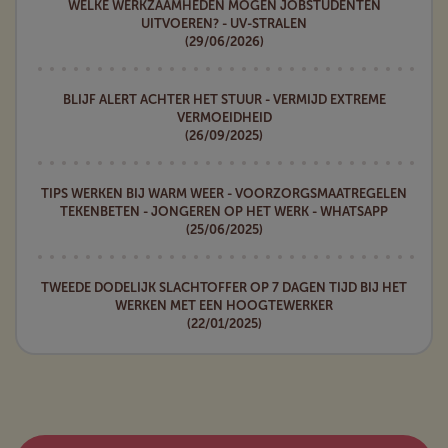
WELKE WERKZAAMHEDEN MOGEN JOBSTUDENTEN
UITVOEREN? - UV-STRALEN
(29/06/2026)
BLIJF ALERT ACHTER HET STUUR - VERMIJD EXTREME
VERMOEIDHEID
(26/09/2025)
TIPS WERKEN BIJ WARM WEER - VOORZORGSMAATREGELEN
TEKENBETEN - JONGEREN OP HET WERK - WHATSAPP
(25/06/2025)
TWEEDE DODELIJK SLACHTOFFER OP 7 DAGEN TIJD BIJ HET
WERKEN MET EEN HOOGTEWERKER
(22/01/2025)