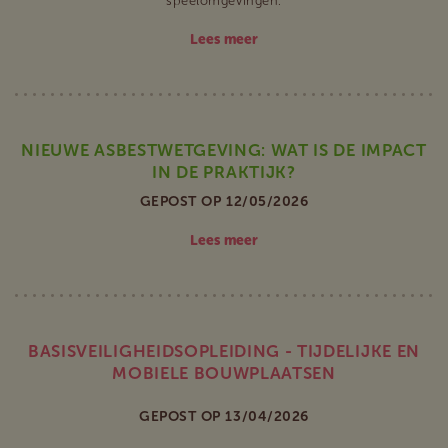
speelomgevingen.
Lees meer
NIEUWE ASBESTWETGEVING: WAT IS DE IMPACT
IN DE PRAKTIJK?
GEPOST OP 12/05/2026
Lees meer
BASISVEILIGHEIDSOPLEIDING - TIJDELIJKE EN
MOBIELE BOUWPLAATSEN
GEPOST OP 13/04/2026