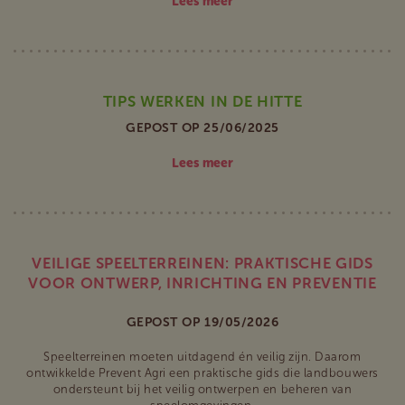
Lees meer
TIPS WERKEN IN DE HITTE
GEPOST OP 25/06/2025
Lees meer
VEILIGE SPEELTERREINEN: PRAKTISCHE GIDS
VOOR ONTWERP, INRICHTING EN PREVENTIE
GEPOST OP 19/05/2026
Speelterreinen moeten uitdagend én veilig zijn. Daarom
ontwikkelde Prevent Agri een praktische gids die landbouwers
ondersteunt bij het veilig ontwerpen en beheren van