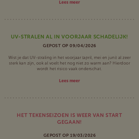
Lees meer
UV-STRALEN AL IN VOORJAAR SCHADELIJK!
GEPOST OP 09/04/2026
Wist je dat UV-straling in het voorjaar (april, mei en juni) al zeer
sterk kan zijn, ook al voelt het nog niet zo warm aan? Hierdoor
wordt het risico vaak onderschat.
Lees meer
HET TEKENSEIZOEN IS WEER VAN START
GEGAAN!
GEPOST OP 19/03/2026