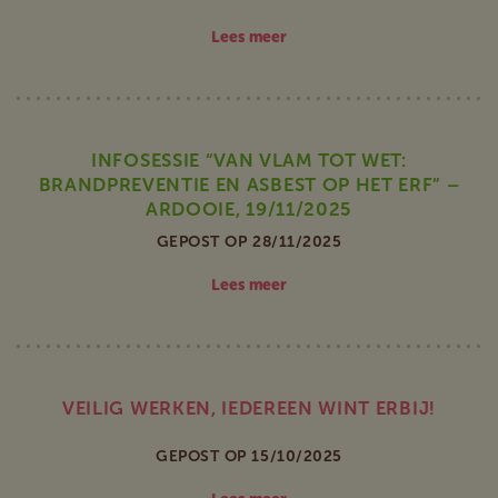
Lees meer
INFOSESSIE “VAN VLAM TOT WET:
BRANDPREVENTIE EN ASBEST OP HET ERF” –
ARDOOIE, 19/11/2025
GEPOST OP 28/11/2025
Lees meer
VEILIG WERKEN, IEDEREEN WINT ERBIJ!
GEPOST OP 15/10/2025