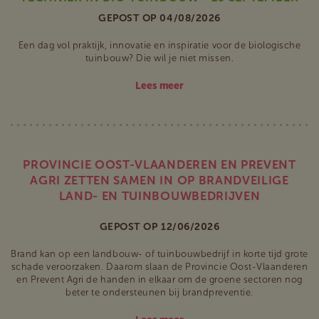
GEPOST OP 04/08/2026
Een dag vol praktijk, innovatie en inspiratie voor de biologische
tuinbouw? Die wil je niet missen.
Lees meer
PROVINCIE OOST-VLAANDEREN EN PREVENT
AGRI ZETTEN SAMEN IN OP BRANDVEILIGE
LAND- EN TUINBOUWBEDRIJVEN
GEPOST OP 12/06/2026
Brand kan op een landbouw- of tuinbouwbedrijf in korte tijd grote
schade veroorzaken. Daarom slaan de Provincie Oost-Vlaanderen
en Prevent Agri de handen in elkaar om de groene sectoren nog
beter te ondersteunen bij brandpreventie.