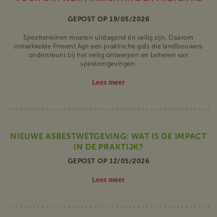
GEPOST OP 19/05/2026
Speelterreinen moeten uitdagend én veilig zijn. Daarom
ontwikkelde Prevent Agri een praktische gids die landbouwers
ondersteunt bij het veilig ontwerpen en beheren van
speelomgevingen.
Lees meer
NIEUWE ASBESTWETGEVING: WAT IS DE IMPACT
IN DE PRAKTIJK?
GEPOST OP 12/05/2026
Lees meer