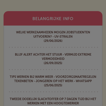
BELANGRIJKE INFO
WELKE WERKZAAMHEDEN MOGEN JOBSTUDENTEN
UITVOEREN? - UV-STRALEN
(29/06/2026)
BLIJF ALERT ACHTER HET STUUR - VERMIJD EXTREME
VERMOEIDHEID
(26/09/2025)
TIPS WERKEN BIJ WARM WEER - VOORZORGSMAATREGELEN
TEKENBETEN - JONGEREN OP HET WERK - WHATSAPP
(25/06/2025)
TWEEDE DODELIJK SLACHTOFFER OP 7 DAGEN TIJD BIJ HET
WERKEN MET EEN HOOGTEWERKER