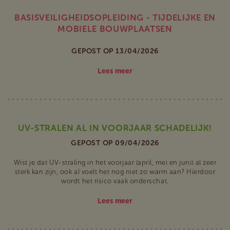
BASISVEILIGHEIDSOPLEIDING - TIJDELIJKE EN
MOBIELE BOUWPLAATSEN
GEPOST OP 13/04/2026
Lees meer
UV-STRALEN AL IN VOORJAAR SCHADELIJK!
GEPOST OP 09/04/2026
Wist je dat UV-straling in het voorjaar (april, mei en juni) al zeer
sterk kan zijn, ook al voelt het nog niet zo warm aan? Hierdoor
wordt het risico vaak onderschat.
Lees meer