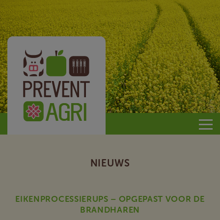
Prevent
Agri
NIEUWS
EIKENPROCESSIERUPS – OPGEPAST VOOR DE
BRANDHAREN