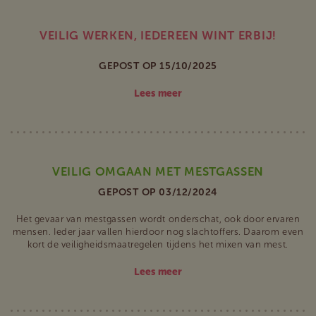
VEILIG WERKEN, IEDEREEN WINT ERBIJ!
GEPOST OP 15/10/2025
Lees meer
VEILIG OMGAAN MET MESTGASSEN
GEPOST OP 03/12/2024
Het gevaar van mestgassen wordt onderschat, ook door ervaren
mensen. Ieder jaar vallen hierdoor nog slachtoffers. Daarom even
kort de veiligheidsmaatregelen tijdens het mixen van mest.
Lees meer