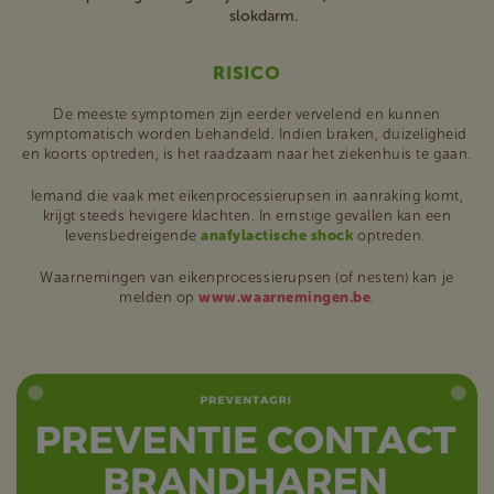
slokdarm.
RISICO
De meeste symptomen zijn eerder vervelend en kunnen
symptomatisch worden behandeld. Indien braken, duizeligheid
en koorts optreden, is het raadzaam naar het ziekenhuis te gaan.
Iemand die vaak met eikenprocessierupsen in aanraking komt,
krijgt steeds hevigere klachten. In ernstige gevallen kan een
levensbedreigende
anafylactische shock
optreden.
Waarnemingen van eikenprocessierupsen (of nesten) kan je
melden op
www.waarnemingen.be
.