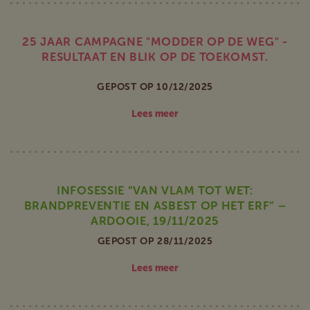
25 JAAR CAMPAGNE "MODDER OP DE WEG" -
RESULTAAT EN BLIK OP DE TOEKOMST.
GEPOST OP 10/12/2025
Lees meer
INFOSESSIE “VAN VLAM TOT WET:
BRANDPREVENTIE EN ASBEST OP HET ERF” –
ARDOOIE, 19/11/2025
GEPOST OP 28/11/2025
Lees meer