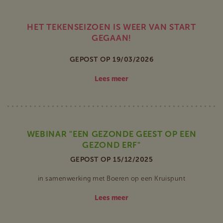
HET TEKENSEIZOEN IS WEER VAN START
GEGAAN!
GEPOST OP 19/03/2026
Lees meer
WEBINAR "EEN GEZONDE GEEST OP EEN
GEZOND ERF"
GEPOST OP 15/12/2025
in samenwerking met Boeren op een Kruispunt
Lees meer