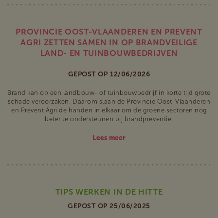
PROVINCIE OOST-VLAANDEREN EN PREVENT
AGRI ZETTEN SAMEN IN OP BRANDVEILIGE
LAND- EN TUINBOUWBEDRIJVEN
GEPOST OP 12/06/2026
Brand kan op een landbouw- of tuinbouwbedrijf in korte tijd grote
schade veroorzaken. Daarom slaan de Provincie Oost-Vlaanderen
en Prevent Agri de handen in elkaar om de groene sectoren nog
beter te ondersteunen bij brandpreventie.
Lees meer
TIPS WERKEN IN DE HITTE
GEPOST OP 25/06/2025