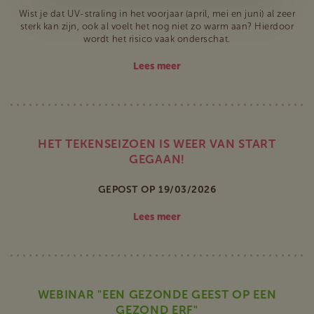
Wist je dat UV-straling in het voorjaar (april, mei en juni) al zeer
sterk kan zijn, ook al voelt het nog niet zo warm aan? Hierdoor
wordt het risico vaak onderschat.
Lees meer
HET TEKENSEIZOEN IS WEER VAN START
GEGAAN!
GEPOST OP 19/03/2026
Lees meer
WEBINAR "EEN GEZONDE GEEST OP EEN
GEZOND ERF"