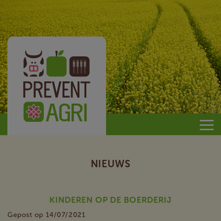
Prevent
Agri
NIEUWS
KINDEREN OP DE BOERDERIJ
Gepost op 14/07/2021