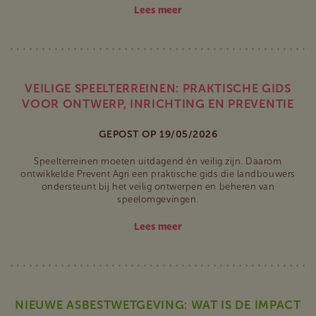
Lees meer
VEILIGE SPEELTERREINEN: PRAKTISCHE GIDS
VOOR ONTWERP, INRICHTING EN PREVENTIE
GEPOST OP 19/05/2026
Speelterreinen moeten uitdagend én veilig zijn. Daarom
ontwikkelde Prevent Agri een praktische gids die landbouwers
ondersteunt bij het veilig ontwerpen en beheren van
speelomgevingen.
Lees meer
NIEUWE ASBESTWETGEVING: WAT IS DE IMPACT