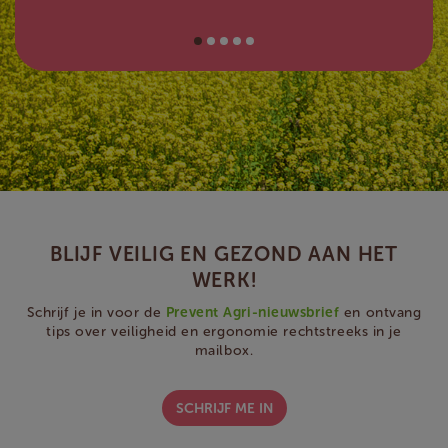
BLIJF VEILIG EN GEZOND AAN HET
WERK!
Schrijf je in voor de
Prevent Agri-nieuwsbrief
en ontvang
tips over veiligheid en ergonomie rechtstreeks in je
mailbox.
SCHRIJF ME IN