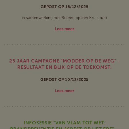
GEPOST OP 15/12/2025
in samenwerking met Boeren op een Kruispunt
Lees meer
25 JAAR CAMPAGNE "MODDER OP DE WEG" -
RESULTAAT EN BLIK OP DE TOEKOMST.
GEPOST OP 10/12/2025
Lees meer
INFOSESSIE “VAN VLAM TOT WET: