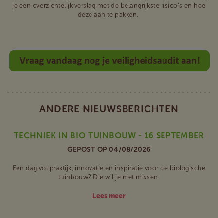
je een overzichtelijk verslag met de belangrijkste risico’s en hoe
deze aan te pakken.
ANDERE NIEUWSBERICHTEN
TECHNIEK IN BIO TUINBOUW - 16 SEPTEMBER
GEPOST OP 04/08/2026
Een dag vol praktijk, innovatie en inspiratie voor de biologische
tuinbouw? Die wil je niet missen.
Lees meer