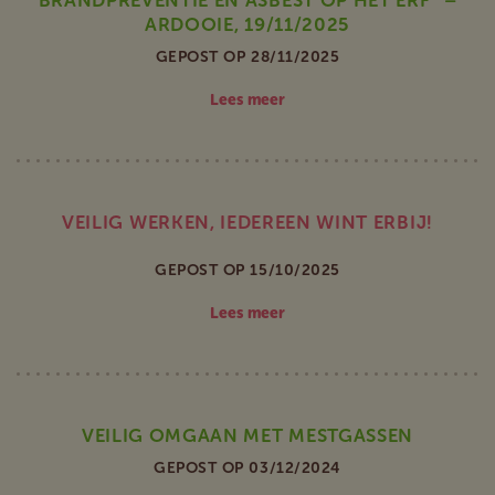
BRANDPREVENTIE EN ASBEST OP HET ERF” –
ARDOOIE, 19/11/2025
GEPOST OP 28/11/2025
Lees meer
VEILIG WERKEN, IEDEREEN WINT ERBIJ!
GEPOST OP 15/10/2025
Lees meer
VEILIG OMGAAN MET MESTGASSEN
GEPOST OP 03/12/2024